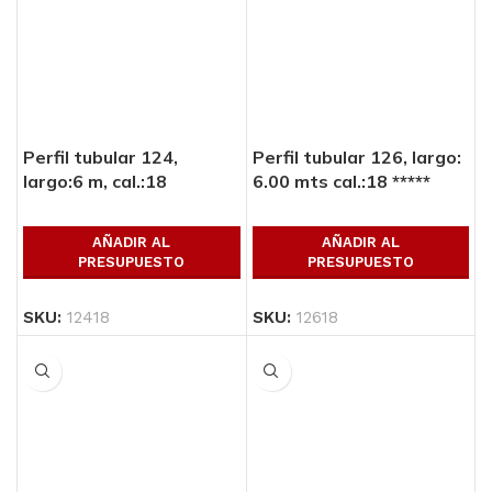
Perfil tubular 124,
Perfil tubular 126, largo:
largo:6 m, cal.:18
6.00 mts cal.:18 *****
AÑADIR AL
AÑADIR AL
PRESUPUESTO
PRESUPUESTO
SKU:
12418
SKU:
12618