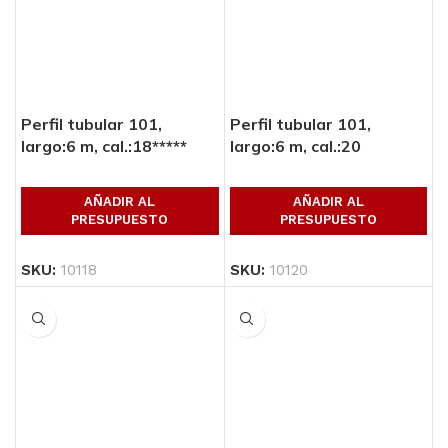
Perfil tubular 101,
Perfil tubular 101,
largo:6 m, cal.:18*****
largo:6 m, cal.:20
AÑADIR AL
AÑADIR AL
PRESUPUESTO
PRESUPUESTO
SKU:
10118
SKU:
10120