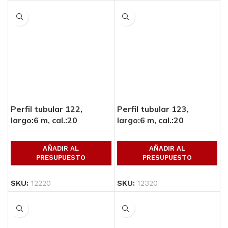
Perfil tubular 122,
Perfil tubular 123,
largo:6 m, cal.:20
largo:6 m, cal.:20
AÑADIR AL
AÑADIR AL
PRESUPUESTO
PRESUPUESTO
SKU:
12220
SKU:
12320