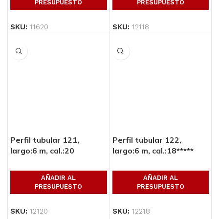
PRESUPUESTO
PRESUPUESTO
SKU:
11620
SKU:
12118
Perfil tubular 121,
Perfil tubular 122,
largo:6 m, cal.:20
largo:6 m, cal.:18*****
AÑADIR AL
AÑADIR AL
PRESUPUESTO
PRESUPUESTO
SKU:
12120
SKU:
12218