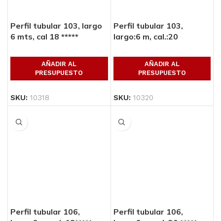
Perfil tubular 103, largo
Perfil tubular 103,
6 mts, cal 18 *****
largo:6 m, cal.:20
AÑADIR AL
AÑADIR AL
PRESUPUESTO
PRESUPUESTO
SKU:
10318
SKU:
10320
Perfil tubular 106,
Perfil tubular 106,