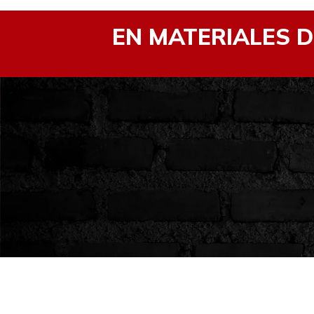
EN MATERIALES 