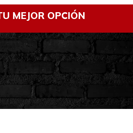
TU MEJOR OPCIÓN