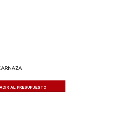
 CARNAZA
ADIR AL PRESUPUESTO