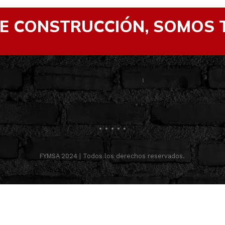
DE CONSTRUCCIÓN, SOMOS 
FYMSA 2024 | Todos los derechos reservados.