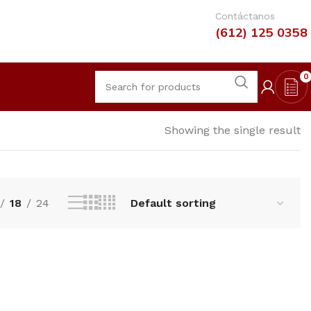
Contáctanos
(612) 125 0358
0
Showing the single result
18
24