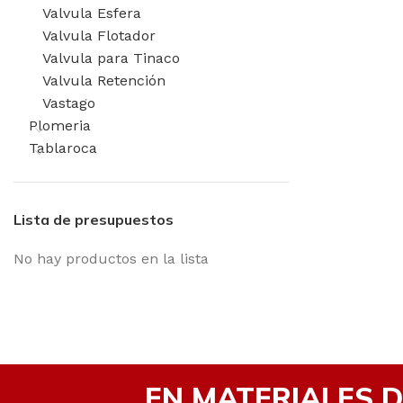
Valvula Esfera
Valvula Flotador
Valvula para Tinaco
Valvula Retención
Vastago
Plomeria
Tablaroca
Lista de presupuestos
No hay productos en la lista
EN MATERIALES 