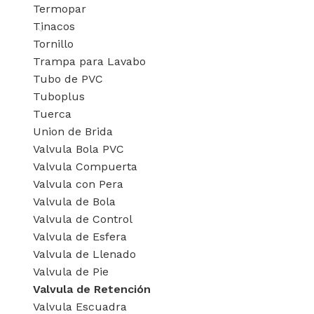
Termopar
Tinacos
Tornillo
Trampa para Lavabo
Tubo de PVC
Tuboplus
Tuerca
Union de Brida
Valvula Bola PVC
Valvula Compuerta
Valvula con Pera
Valvula de Bola
Valvula de Control
Valvula de Esfera
Valvula de Llenado
Valvula de Pie
Valvula de Retención
Valvula Escuadra