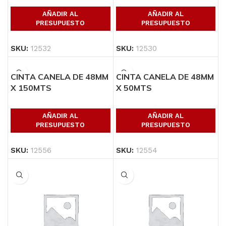
AÑADIR AL
AÑADIR AL
PRESUPUESTO
PRESUPUESTO
SKU:
12532
SKU:
12530
CINTA CANELA DE 48MM
CINTA CANELA DE 48MM
X 150MTS
X 50MTS
AÑADIR AL
AÑADIR AL
PRESUPUESTO
PRESUPUESTO
SKU:
12556
SKU:
12554