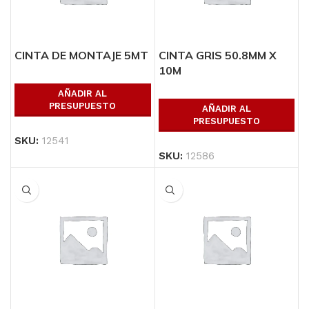
CINTA DE MONTAJE 5MT
CINTA GRIS 50.8MM X
10M
AÑADIR AL
PRESUPUESTO
AÑADIR AL
PRESUPUESTO
SKU:
12541
SKU:
12586