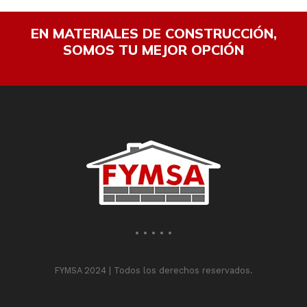
EN MATERIALES DE CONSTRUCCIÓN,
SOMOS TU MEJOR OPCIÓN
FYMSA 2024 | Todos los derechos reservados.