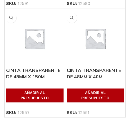
SKU:
12591
SKU:
12590
CINTA TRANSPARENTE
CINTA TRANSPARENTE
DE 48MM X 150M
DE 48MM X 40M
AÑADIR AL
AÑADIR AL
PRESUPUESTO
PRESUPUESTO
SKU:
12557
SKU:
12551