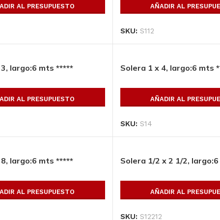
ADIR AL PRESUPUESTO
AÑADIR AL PRESUPU
SKU:
S112
 3, largo:6 mts *****
Solera 1 x 4, largo:6 mts *
ADIR AL PRESUPUESTO
AÑADIR AL PRESUPU
SKU:
S14
 8, largo:6 mts *****
Solera 1/2 x 2 1/2, largo:6
ADIR AL PRESUPUESTO
AÑADIR AL PRESUPU
opulares
SKU:
S12212