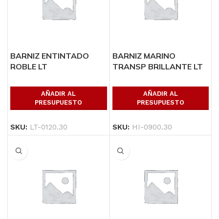
BARNIZ ENTINTADO
BARNIZ MARINO
ROBLE LT
TRANSP BRILLANTE LT
AÑADIR AL
AÑADIR AL
PRESUPUESTO
PRESUPUESTO
SKU:
LT-0120.30
SKU:
HI-0900.30