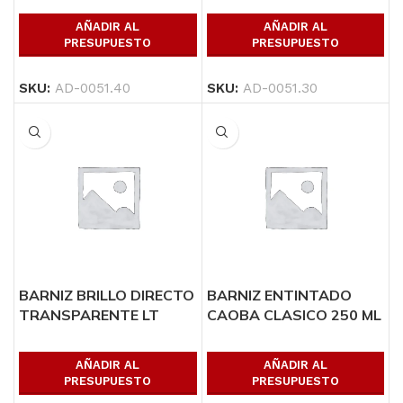
AÑADIR AL
AÑADIR AL
PRESUPUESTO
PRESUPUESTO
SKU:
AD-0051.40
SKU:
AD-0051.30
BARNIZ BRILLO DIRECTO
BARNIZ ENTINTADO
TRANSPARENTE LT
CAOBA CLASICO 250 ML
AÑADIR AL
AÑADIR AL
PRESUPUESTO
PRESUPUESTO