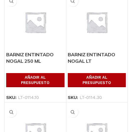
BARNIZ ENTINTADO
BARNIZ ENTINTADO
NOGAL 250 ML
NOGAL LT
AÑADIR AL
AÑADIR AL
PRESUPUESTO
PRESUPUESTO
SKU:
LT-0114.10
SKU:
LT-0114.30