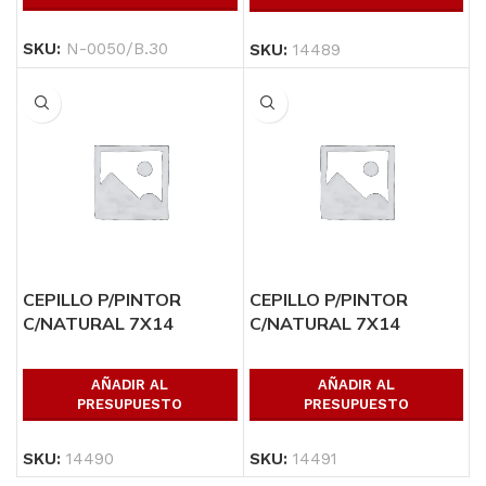
SKU:
N-0050/B.30
SKU:
14489
CEPILLO P/PINTOR
CEPILLO P/PINTOR
C/NATURAL 7X14
C/NATURAL 7X14
PINCELES
PINCELES
AÑADIR AL
AÑADIR AL
PRESUPUESTO
PRESUPUESTO
SKU:
14490
SKU:
14491