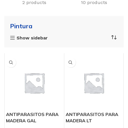
2 products
10 products
Pintura
Show sidebar
ANTIPARASITOS PARA
ANTIPARASITOS PARA
MADERA GAL
MADERA LT