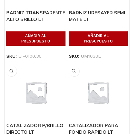
BARNIZ TRANSPARENTE
BARNIZ URESAYER SEMI
ALTO BRILLO LT
MATE LT
AÑADIR AL
AÑADIR AL
PRESUPUESTO
PRESUPUESTO
SKU:
LT-0100.30
SKU:
UM1030L
CATALIZADOR P/BRILLO
CATALIZADOR PARA
DIRECTO LT
FONDO RAPIDO LT