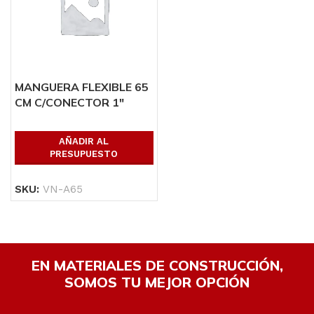
MANGUERA FLEXIBLE 65
CM C/CONECTOR 1″
P/HIDRO
AÑADIR AL
PRESUPUESTO
SKU:
VN-A65
EN MATERIALES DE CONSTRUCCIÓN,
SOMOS TU MEJOR OPCIÓN