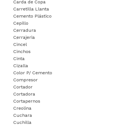
Carda de Copa
Carretilla Llanta
Cemento Plástico
Cepillo
Cerradura
Cerrajeria
Cincel
Cinchos
Cinta
Cizalla
Color P/ Cemento
Compresor
Cortador
Cortadora
Cortapernos
Creolina
Cuchara
Cuchilla