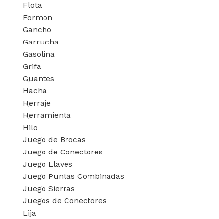
Flota
Formon
Gancho
Garrucha
Gasolina
Grifa
Guantes
Hacha
Herraje
Herramienta
Hilo
Juego de Brocas
Juego de Conectores
Juego Llaves
Juego Puntas Combinadas
Juego Sierras
Juegos de Conectores
Lija