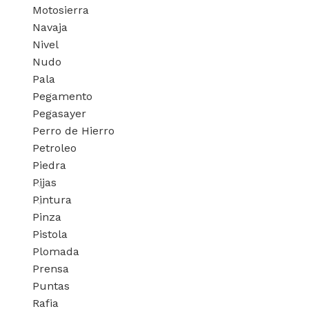
Motosierra
Navaja
Nivel
Nudo
Pala
Pegamento
Pegasayer
Perro de Hierro
Petroleo
Piedra
Pijas
Pintura
Pinza
Pistola
Plomada
Prensa
Puntas
Rafia