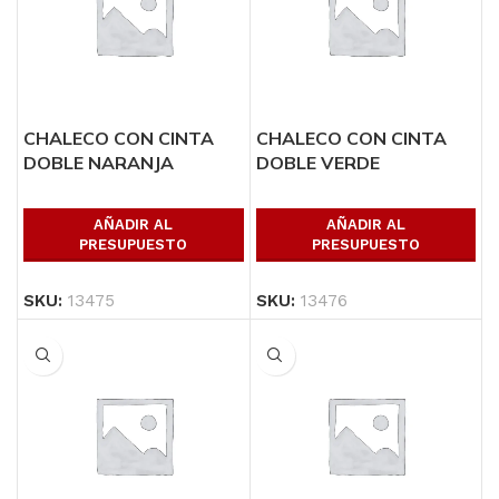
CHALECO CON CINTA
CHALECO CON CINTA
DOBLE NARANJA
DOBLE VERDE
AÑADIR AL
AÑADIR AL
PRESUPUESTO
PRESUPUESTO
SKU:
13475
SKU:
13476