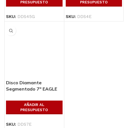
PRESUPUESTO
PRESUPUESTO
SKU:
DDS45G
SKU:
DDS4E
Disco Diamante
Segmentado 7″ EAGLE
CUT
AÑADIR AL
PRESUPUESTO
SKU:
DDS7E