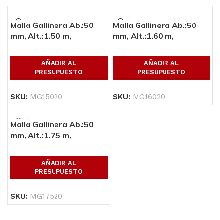
Malla Gallinera Ab.:50
Malla Gallinera Ab.:50
mm, Alt.:1.50 m,
mm, Alt.:1.60 m,
Largo:45 ml, Cal.:20
Largo:45 ml, Cal.:20
AÑADIR AL
AÑADIR AL
PRESUPUESTO
PRESUPUESTO
SKU:
MG15020
SKU:
MG16020
Malla Gallinera Ab.:50
mm, Alt.:1.75 m,
Largo:45 ml, Cal.:20
AÑADIR AL
PRESUPUESTO
SKU:
MG17520