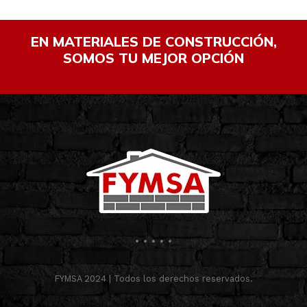
EN MATERIALES DE CONSTRUCCIÓN,
SOMOS TU MEJOR OPCIÓN
FYMSA 2024 | Todos los derechos reservados.