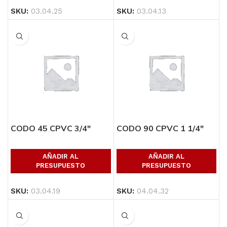
SKU:
03.04.25
SKU:
03.04.13
CODO 45 CPVC 3/4″
CODO 90 CPVC 1 1/4″
AÑADIR AL
AÑADIR AL
PRESUPUESTO
PRESUPUESTO
SKU:
03.04.19
SKU:
04.04.32