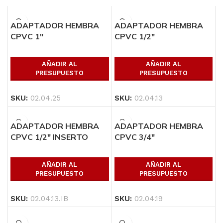
ADAPTADOR HEMBRA
ADAPTADOR HEMBRA
CPVC 1″
CPVC 1/2″
AÑADIR AL
AÑADIR AL
PRESUPUESTO
PRESUPUESTO
SKU:
02.04.25
SKU:
02.04.13
ADAPTADOR HEMBRA
ADAPTADOR HEMBRA
CPVC 1/2″ INSERTO
CPVC 3/4″
METALICO
AÑADIR AL
AÑADIR AL
PRESUPUESTO
PRESUPUESTO
SKU:
02.04.19
SKU:
02.04.13.IB