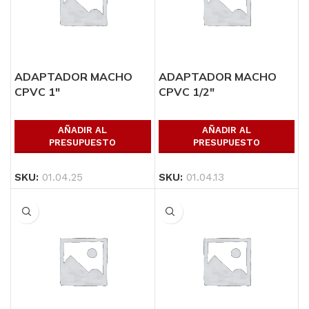
ADAPTADOR MACHO
ADAPTADOR MACHO
CPVC 1″
CPVC 1/2″
AÑADIR AL
AÑADIR AL
PRESUPUESTO
PRESUPUESTO
SKU:
01.04.25
SKU:
01.04.13