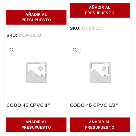
METALICO
AÑADIR AL
PRESUPUESTO
AÑADIR AL
PRESUPUESTO
SKU:
03.04.32
SKU:
01.04.19.IB
CODO 45 CPVC 1″
CODO 45 CPVC 1/2″
AÑADIR AL
AÑADIR AL
PRESUPUESTO
PRESUPUESTO