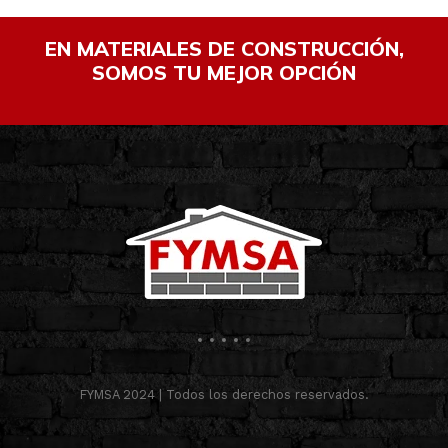
EN MATERIALES DE CONSTRUCCIÓN,
SOMOS TU MEJOR OPCIÓN
FYMSA 2024 | Todos los derechos reservados.