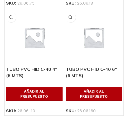
SKU:
26.06.75
SKU:
26.06.19
TUBO PVC HID C-40 4″
TUBO PVC HID C-40 6″
(6 MTS)
(6 MTS)
AÑADIR AL
AÑADIR AL
PRESUPUESTO
PRESUPUESTO
SKU:
26.06.110
SKU:
26.06.160