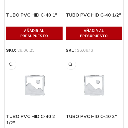
TUBO PVC HID C-40 1″
TUBO PVC HID C-40 1/2″
AÑADIR AL
AÑADIR AL
PRESUPUESTO
PRESUPUESTO
SKU:
26.06.25
SKU:
26.06.13
TUBO PVC HID C-40 2
TUBO PVC HID C-40 2″
1/2″