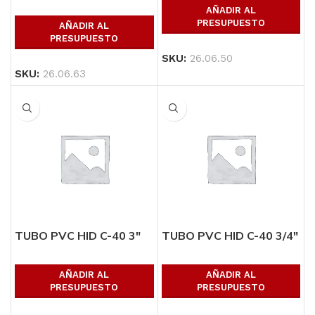
AÑADIR AL
PRESUPUESTO
AÑADIR AL
PRESUPUESTO
SKU:
26.06.50
SKU:
26.06.63
TUBO PVC HID C-40 3″
TUBO PVC HID C-40 3/4″
AÑADIR AL
AÑADIR AL
PRESUPUESTO
PRESUPUESTO