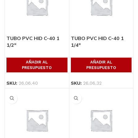
TUBO PVC HID C-40 1
TUBO PVC HID C-40 1
1/2″
1/4″
AÑADIR AL
AÑADIR AL
PRESUPUESTO
PRESUPUESTO
SKU:
26.06.40
SKU:
26.06.32