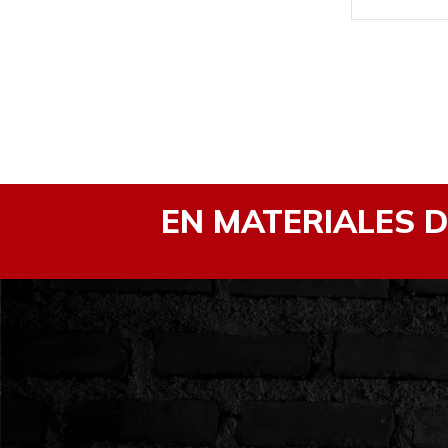
EN MATERIALES 