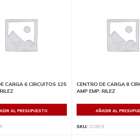
E CARGA 6 CIRCUITOS 125
CENTRO DE CARGA 8 CIR
RILEZ
AMP EMP. RILEZ
ADIR AL PRESUPUESTO
AÑADIR AL PRESUPU
R
SKU:
CC8ER