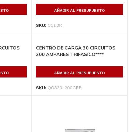
ESTO
AÑADIR AL PRESUPUESTO
SKU:
CCE2R
RCUITOS
CENTRO DE CARGA 30 CIRCUITOS
200 AMPARES TRIFASICO****
ESTO
AÑADIR AL PRESUPUESTO
SKU:
QO330L200GRB