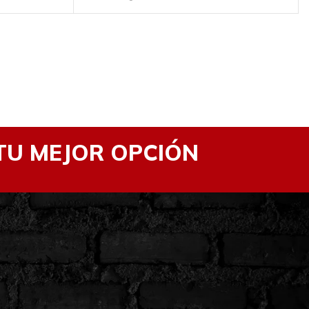
TU MEJOR OPCIÓN