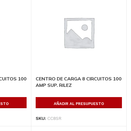
CUITOS 100
CENTRO DE CARGA 8 CIRCUITOS 100
AMP SUP. RILEZ
ESTO
AÑADIR AL PRESUPUESTO
SKU:
CC8SR