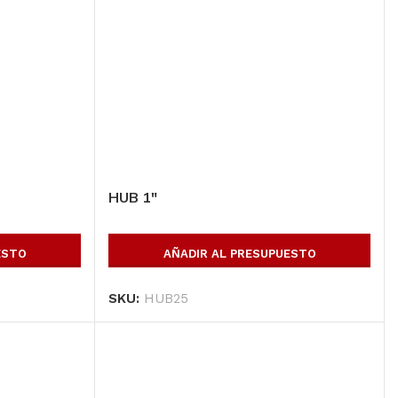
HUB 1″
ESTO
AÑADIR AL PRESUPUESTO
SKU:
HUB25