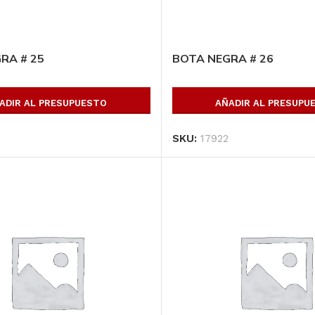
RA # 25
BOTA NEGRA # 26
ADIR AL PRESUPUESTO
AÑADIR AL PRESUPU
SKU:
17922