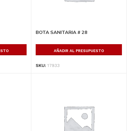
BOTA SANITARIA # 28
ESTO
AÑADIR AL PRESUPUESTO
SKU:
17933