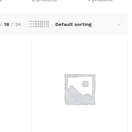
18
24