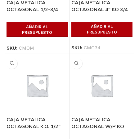
CAJA METALICA
CAJA METALICA
OCTAGONAL 1/2-3/4
OCTAGONAL 4″ KO 3/4
MIXTA
AÑADIR AL
AÑADIR AL
PRESUPUESTO
PRESUPUESTO
SKU:
CMO34
SKU:
CMOM
CAJA METALICA
CAJA METALICA
OCTAGONAL K.O. 1/2″
OCTAGONAL W/P KO
1/2