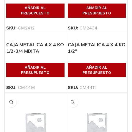
AÑADIR AL
AÑADIR AL
PRESUPUESTO
PRESUPUESTO
SKU:
CM2412
SKU:
CM2434
CAJA METALICA 4 X 4 KO
CAJA METALICA 4 X 4 KO
1/2-3/4 MIXTA
1/2″
AÑADIR AL
AÑADIR AL
PRESUPUESTO
PRESUPUESTO
SKU:
CM44M
SKU:
CM4412