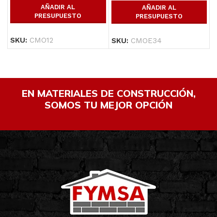
AÑADIR AL
AÑADIR AL
PRESUPUESTO
PRESUPUESTO
SKU:
CMO12
SKU:
CMOE34
EN MATERIALES DE CONSTRUCCIÓN,
SOMOS TU MEJOR OPCIÓN