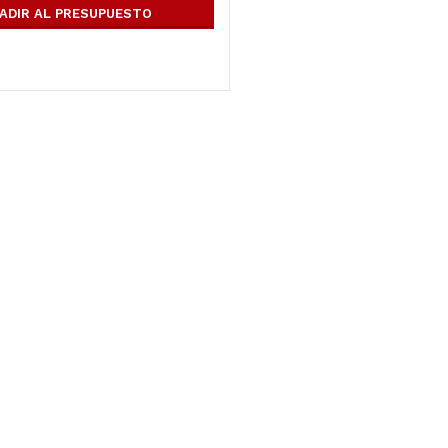
ADIR AL PRESUPUESTO
opulares