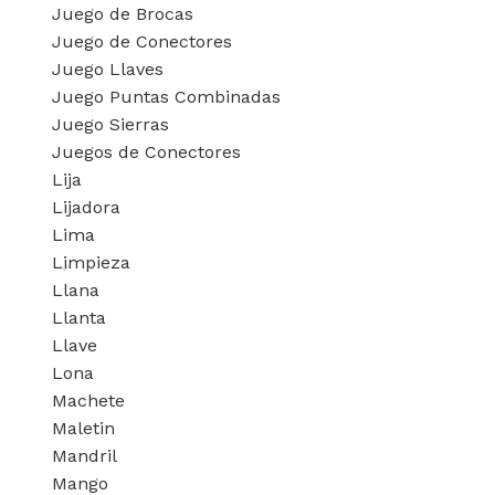
Juego de Brocas
Juego de Conectores
Juego Llaves
Juego Puntas Combinadas
Juego Sierras
Juegos de Conectores
Lija
Lijadora
Lima
Limpieza
Llana
Llanta
Llave
Lona
Machete
Maletin
Mandril
Mango