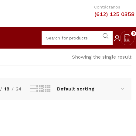
Contáctanos
(612) 125 0358
0
Showing the single result
18
24