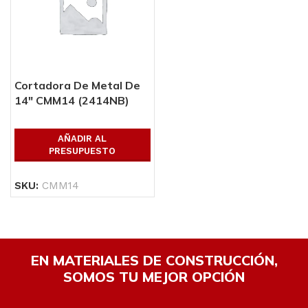
Cortadora De Metal De
14″ CMM14 (2414NB)
Makita
AÑADIR AL
PRESUPUESTO
SKU:
CMM14
EN MATERIALES DE CONSTRUCCIÓN,
SOMOS TU MEJOR OPCIÓN