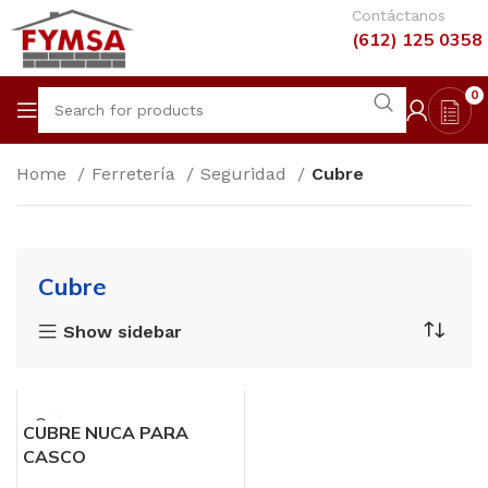
Contáctanos
(612) 125 0358
0
Home
Ferretería
Seguridad
Cubre
Cubre
Show sidebar
CUBRE NUCA PARA
CASCO