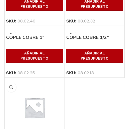
AÑADIR AL
AÑADIR AL
PRESUPUESTO
PRESUPUESTO
SKU:
08.02.40
SKU:
08.02.32
COPLE COBRE 1″
COPLE COBRE 1/2″
AÑADIR AL
AÑADIR AL
PRESUPUESTO
PRESUPUESTO
SKU:
08.02.25
SKU:
08.02.13