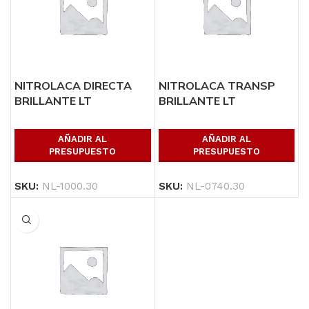
NITROLACA DIRECTA
NITROLACA TRANSP
BRILLANTE LT
BRILLANTE LT
AÑADIR AL
AÑADIR AL
PRESUPUESTO
PRESUPUESTO
SKU:
NL-1000.30
SKU:
NL-0740.30