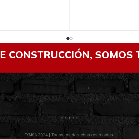
DE CONSTRUCCIÓN, SOMOS 
FYMSA 2024 | Todos los derechos reservados.