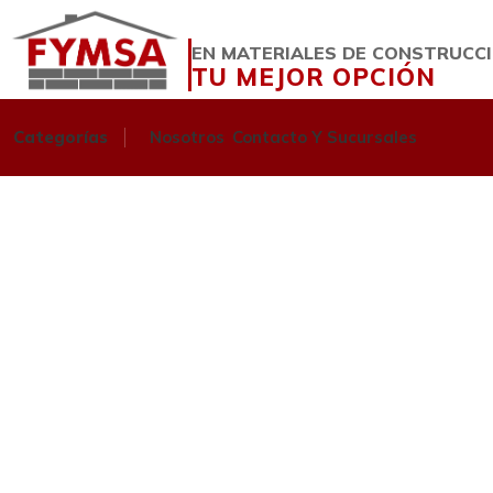
EN MATERIALES DE CONSTRUCC
TU MEJOR OPCIÓN
Categorías
Nosotros
Contacto Y Sucursales