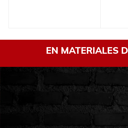
EN MATERIALES 