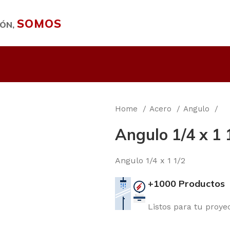
SOMOS
IÓN,
Home
Acero
Angulo
Angulo 1/4 x 1 
Angulo 1/4 x 1 1/2
+1000 Productos
Listos para tu proye