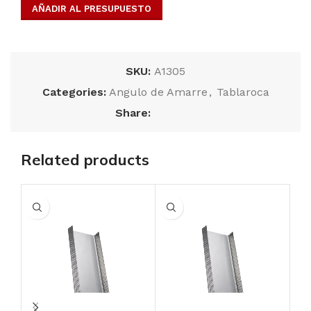
AÑADIR AL PRESUPUESTO
SKU:
A1305
Categories:
Angulo de Amarre
,
Tablaroca
Share:
Related products