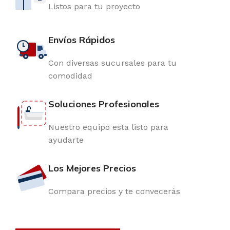
Listos para tu proyecto
Envíos Rápidos
Con diversas sucursales para tu
comodidad
Soluciones Profesionales
Nuestro equipo esta listo para
ayudarte
Los Mejores Precios
Compara precios y te convecerás