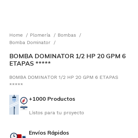
Home
Plomería
Bombas
Bomba Dominator
BOMBA DOMINATOR 1/2 HP 20 GPM 6
ETAPAS *****
BOMBA DOMINATOR 1/2 HP 20 GPM 6 ETAPAS
*****
+1000 Productos
Listos para tu proyecto
Envíos Rápidos