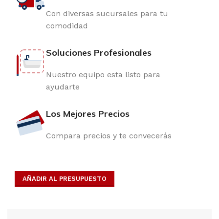
Con diversas sucursales para tu
comodidad
Soluciones Profesionales
Nuestro equipo esta listo para
ayudarte
Los Mejores Precios
Compara precios y te convecerás
AÑADIR AL PRESUPUESTO