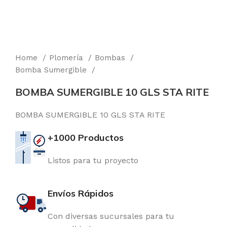
Home
Plomería
Bombas
Bomba Sumergible
BOMBA SUMERGIBLE 10 GLS STA RITE
BOMBA SUMERGIBLE 10 GLS STA RITE
+1000 Productos
Listos para tu proyecto
Envíos Rápidos
Con diversas sucursales para tu