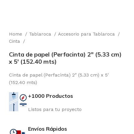
Home
Tablaroca
Accesorio para Tablaroca
Cinta
Cinta de papel (Perfacinta) 2″ (5.33 cm)
x 5′ (152.40 mts)
Cinta de papel (Perfacinta) 2″ (5.33 cm) x 5′
(152.40 mts)
+1000 Productos
Listos para tu proyecto
Envíos Rápidos