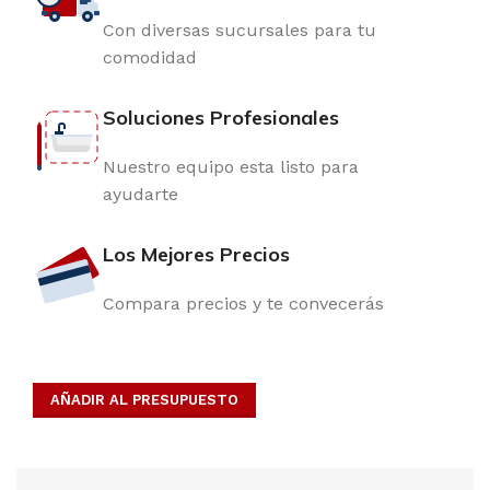
Con diversas sucursales para tu
comodidad
Soluciones Profesionales
Nuestro equipo esta listo para
ayudarte
Los Mejores Precios
Compara precios y te convecerás
AÑADIR AL PRESUPUESTO