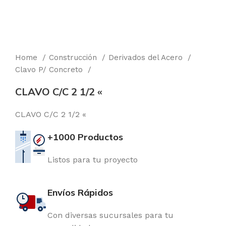
Home
Construcción
Derivados del Acero
Clavo P/ Concreto
CLAVO C/C 2 1/2 «
CLAVO C/C 2 1/2 «
+1000 Productos
Listos para tu proyecto
Envíos Rápidos
Con diversas sucursales para tu