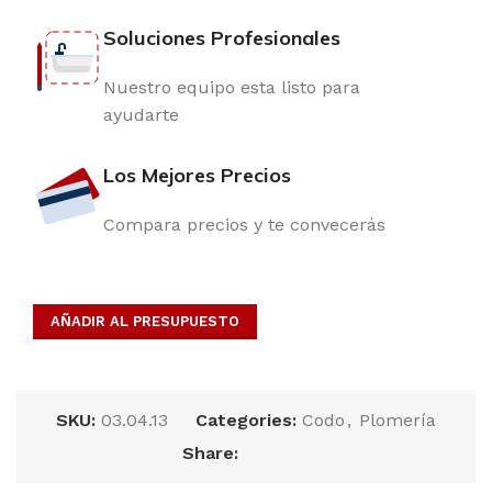
Soluciones Profesionales
Nuestro equipo esta listo para
ayudarte
Los Mejores Precios
Compara precios y te convecerás
AÑADIR AL PRESUPUESTO
SKU:
03.04.13
Categories:
Codo
,
Plomería
Share: