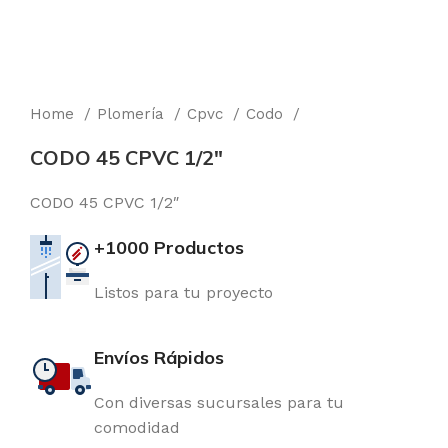
Home
Plomería
Cpvc
Codo
CODO 45 CPVC 1/2″
CODO 45 CPVC 1/2″
+1000 Productos
Listos para tu proyecto
Envíos Rápidos
Con diversas sucursales para tu
comodidad