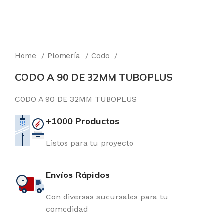
Home
Plomería
Codo
CODO A 90 DE 32MM TUBOPLUS
CODO A 90 DE 32MM TUBOPLUS
+1000 Productos
Listos para tu proyecto
Envíos Rápidos
Con diversas sucursales para tu
comodidad