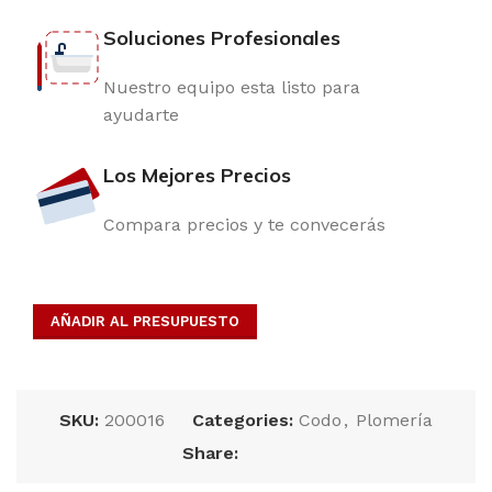
Soluciones Profesionales
Nuestro equipo esta listo para
ayudarte
Los Mejores Precios
Compara precios y te convecerás
AÑADIR AL PRESUPUESTO
SKU:
200016
Categories:
Codo
,
Plomería
Share: