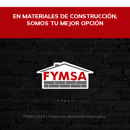
EN MATERIALES DE CONSTRUCCIÓN,
SOMOS TU MEJOR OPCIÓN
FYMSA 2024 | Todos los derechos reservados.