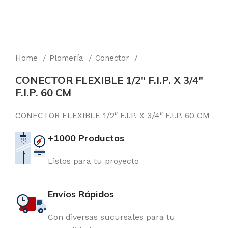
Home
Plomería
Conector
CONECTOR FLEXIBLE 1/2″ F.I.P. X 3/4″
F.I.P. 60 CM
CONECTOR FLEXIBLE 1/2″ F.I.P. X 3/4″ F.I.P. 60 CM
+1000 Productos
Listos para tu proyecto
Envíos Rápidos
Con diversas sucursales para tu