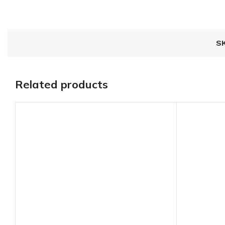
S
Related products