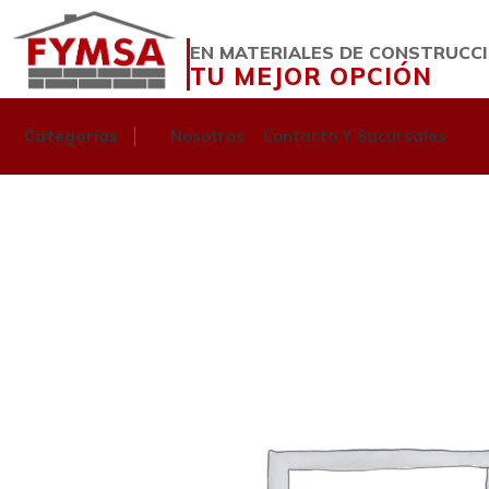
EN MATERIALES DE CONSTRUCC
TU MEJOR OPCIÓN
Categorías
Nosotros
Contacto Y Sucursales