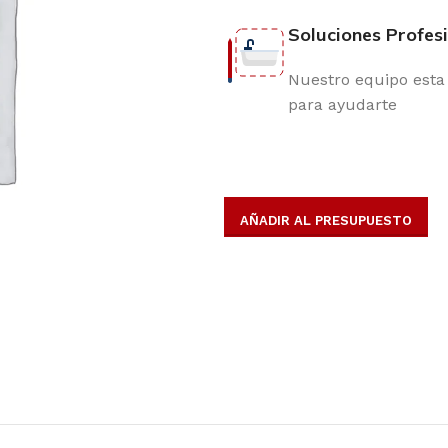
Soluciones Profes
Nuestro equipo esta 
para ayudarte
AÑADIR AL PRESUPUESTO