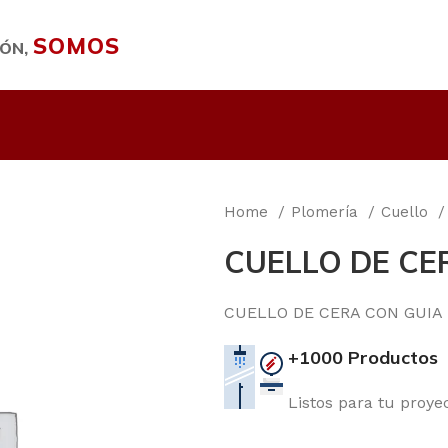
SOMOS
IÓN,
Home
Plomería
Cuello
CUELLO DE CE
CUELLO DE CERA CON GUIA
+1000 Productos
Listos para tu proye