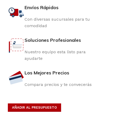
Envíos Rápidos
Con diversas sucursales para tu
comodidad
Soluciones Profesionales
Nuestro equipo esta listo para
ayudarte
Los Mejores Precios
Compara precios y te convecerás
AÑADIR AL PRESUPUESTO