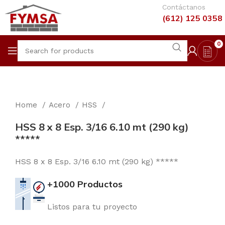
Contáctanos
(612) 125 0358
0
Home
Acero
HSS
HSS 8 x 8 Esp. 3/16 6.10 mt (290 kg)
*****
HSS 8 x 8 Esp. 3/16 6.10 mt (290 kg) *****
+1000 Productos
Listos para tu proyecto