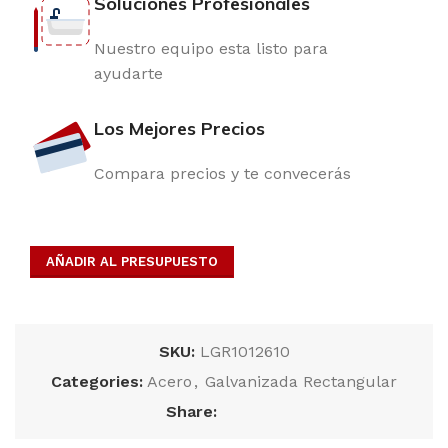
Soluciones Profesionales
Nuestro equipo esta listo para
ayudarte
Los Mejores Precios
Compara precios y te convecerás
AÑADIR AL PRESUPUESTO
SKU:
LGR1012610
Categories:
Acero
,
Galvanizada Rectangular
Share: