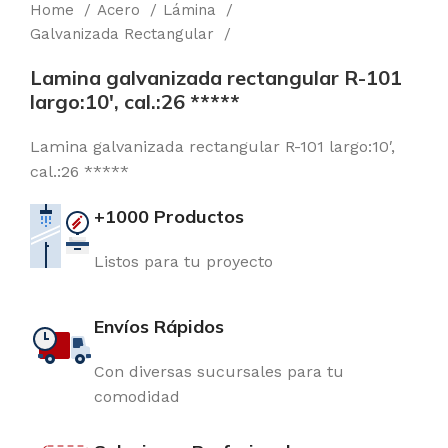
Home
Acero
Lámina
Galvanizada Rectangular
Lamina galvanizada rectangular R-101
largo:10′, cal.:26 *****
Lamina galvanizada rectangular R-101 largo:10′,
cal.:26 *****
+1000 Productos
Listos para tu proyecto
Envíos Rápidos
Con diversas sucursales para tu
comodidad