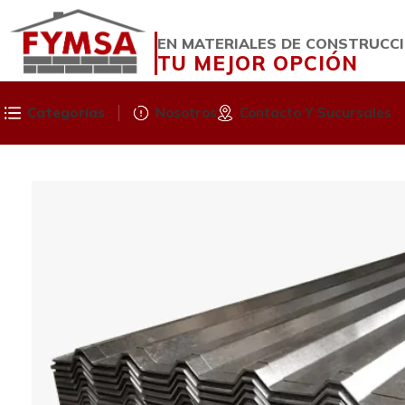
EN MATERIALES DE CONSTRUCC
TU MEJOR OPCIÓN
Categorías
Nosotros
Contacto Y Sucursales