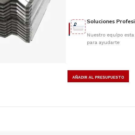
Soluciones Profes
Nuestro equipo esta 
para ayudarte
AÑADIR AL PRESUPUESTO
opulares