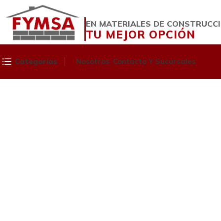
EN MATERIALES DE CONSTRUCC
TU MEJOR OPCIÓN
Categorías
Nosotros
Contacto Y Sucursales