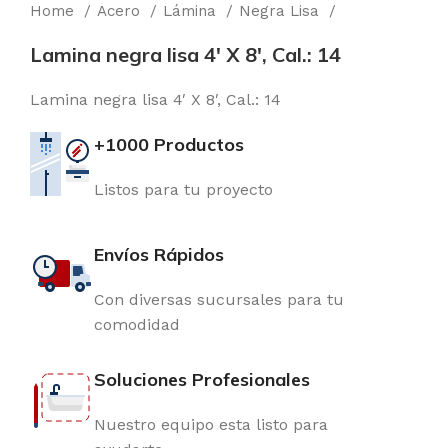
Home
Acero
Lámina
Negra Lisa
Lamina negra lisa 4′ X 8′, Cal.: 14
Lamina negra lisa 4′ X 8′, Cal.: 14
+1000 Productos
Listos para tu proyecto
Envíos Rápidos
Con diversas sucursales para tu
comodidad
Soluciones Profesionales
Nuestro equipo esta listo para