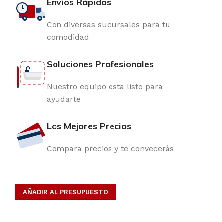
Envíos Rápidos
Con diversas sucursales para tu
comodidad
Soluciones Profesionales
Nuestro equipo esta listo para
ayudarte
Los Mejores Precios
Compara precios y te convecerás
AÑADIR AL PRESUPUESTO