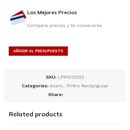
Los Mejores Precios
Compara precios y te convecerás
AÑADIR AL PRESUPUESTO
SKU:
LPR1012022
Categories:
Acero
,
Pintro Rectangular
Share:
Related products