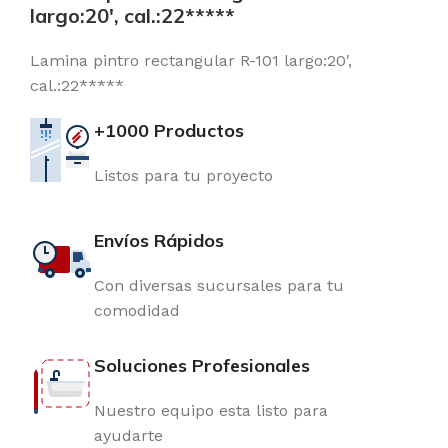
largo:20′, cal.:22*****
Lamina pintro rectangular R-101 largo:20′,
cal.:22*****
+1000 Productos
Listos para tu proyecto
Envíos Rápidos
Con diversas sucursales para tu
comodidad
Soluciones Profesionales
Nuestro equipo esta listo para
ayudarte