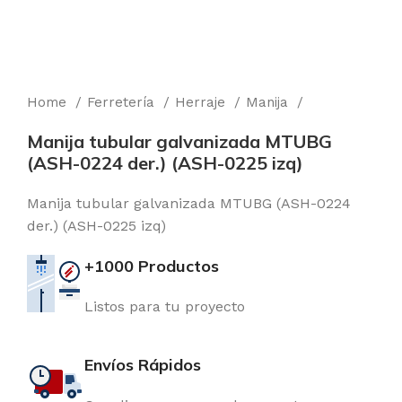
Home
Ferretería
Herraje
Manija
Manija tubular galvanizada MTUBG
(ASH-0224 der.) (ASH-0225 izq)
Manija tubular galvanizada MTUBG (ASH-0224
der.) (ASH-0225 izq)
+1000 Productos
Listos para tu proyecto
Envíos Rápidos