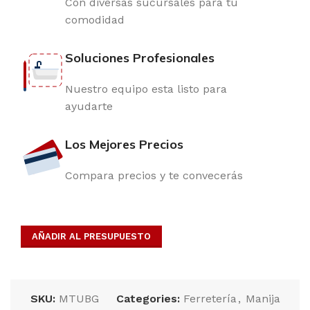
Con diversas sucursales para tu
comodidad
Soluciones Profesionales
Nuestro equipo esta listo para
ayudarte
Los Mejores Precios
Compara precios y te convecerás
AÑADIR AL PRESUPUESTO
SKU:
MTUBG
Categories:
Ferretería
,
Manija