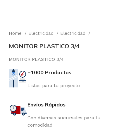
Home
Electricidad
Electricidad
MONITOR PLASTICO 3/4
MONITOR PLASTICO 3/4
+1000 Productos
Listos para tu proyecto
Envíos Rápidos
Con diversas sucursales para tu
comodidad