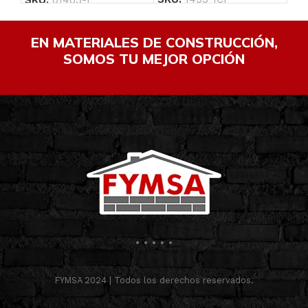
EN MATERIALES DE CONSTRUCCIÓN,
SOMOS TU MEJOR OPCIÓN
FYMSA 2024 | Todos los derechos reservados.