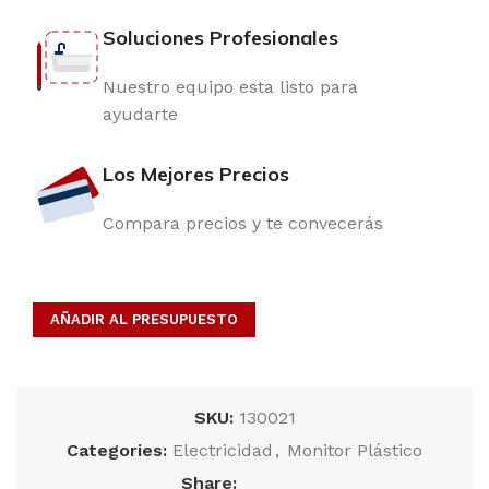
Soluciones Profesionales
Nuestro equipo esta listo para
ayudarte
Los Mejores Precios
Compara precios y te convecerás
AÑADIR AL PRESUPUESTO
SKU:
130021
Categories:
Electricidad
,
Monitor Plástico
Share: