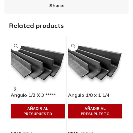
Share:
Related products
Angulo 1/2 X 3 *****
Angulo 1/8 x 1 1/4
Ang
AÑADIR AL
AÑADIR AL
PRESUPUESTO
PRESUPUESTO