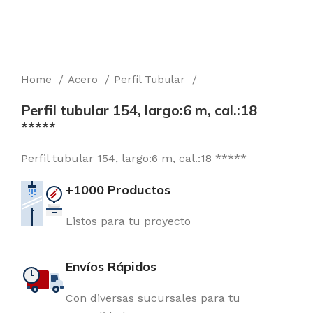
Home
Acero
Perfil Tubular
Perfil tubular 154, largo:6 m, cal.:18
*****
Perfil tubular 154, largo:6 m, cal.:18 *****
+1000 Productos
Listos para tu proyecto
Envíos Rápidos
Con diversas sucursales para tu