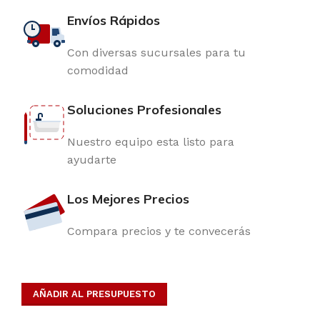
Envíos Rápidos
Con diversas sucursales para tu
comodidad
Soluciones Profesionales
Nuestro equipo esta listo para
ayudarte
Los Mejores Precios
Compara precios y te convecerás
AÑADIR AL PRESUPUESTO