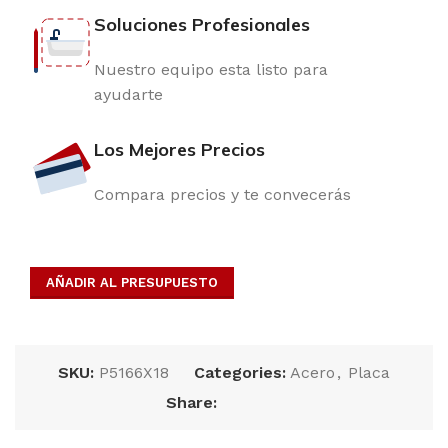
Soluciones Profesionales
Nuestro equipo esta listo para
ayudarte
Los Mejores Precios
Compara precios y te convecerás
AÑADIR AL PRESUPUESTO
SKU:
P5166X18
Categories:
Acero
,
Placa
Share: