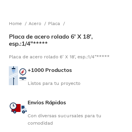
Home
Acero
Placa
Placa de acero rolado 6′ X 18′,
esp.:1/4″*****
Placa de acero rolado 6′ X 18′, esp.:1/4″*****
+1000 Productos
Listos para tu proyecto
Envíos Rápidos
Con diversas sucursales para tu
comodidad