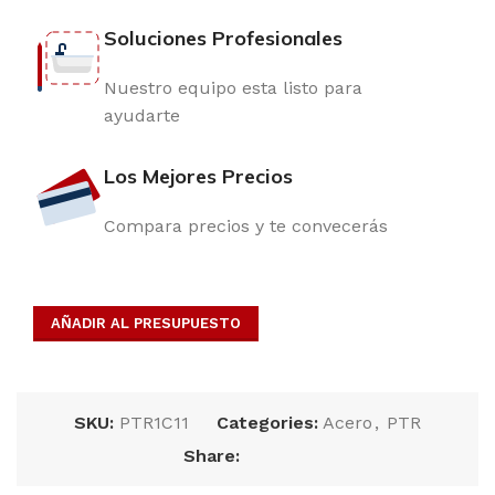
Soluciones Profesionales
Nuestro equipo esta listo para
ayudarte
Los Mejores Precios
Compara precios y te convecerás
AÑADIR AL PRESUPUESTO
SKU:
PTR1C11
Categories:
Acero
,
PTR
Share: