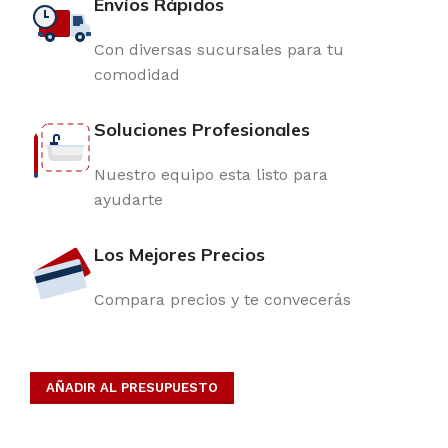
Envíos Rápidos
Con diversas sucursales para tu
comodidad
Soluciones Profesionales
Nuestro equipo esta listo para
ayudarte
Los Mejores Precios
Compara precios y te convecerás
AÑADIR AL PRESUPUESTO