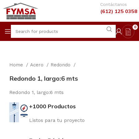
Contáctanos
(612) 125 0358
0
Home
Acero
Redondo
Redondo 1, largo:6 mts
Redondo 1, largo:6 mts
+1000 Productos
Listos para tu proyecto