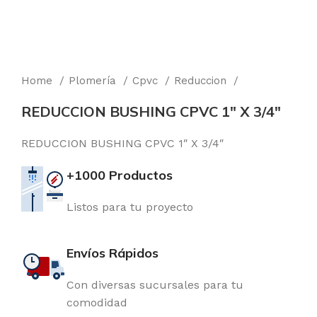
Home
Plomería
Cpvc
Reduccion
REDUCCION BUSHING CPVC 1″ X 3/4″
REDUCCION BUSHING CPVC 1″ X 3/4″
+1000 Productos
Listos para tu proyecto
Envíos Rápidos
Con diversas sucursales para tu
comodidad