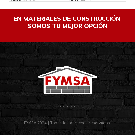
EN MATERIALES DE CONSTRUCCIÓN,
SOMOS TU MEJOR OPCIÓN
FYMSA 2024 | Todos los derechos reservados.