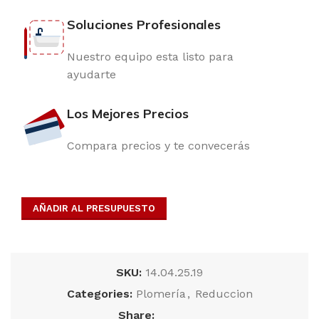
Soluciones Profesionales
Nuestro equipo esta listo para
ayudarte
Los Mejores Precios
Compara precios y te convecerás
AÑADIR AL PRESUPUESTO
SKU:
14.04.25.19
Categories:
Plomería
,
Reduccion
Share: