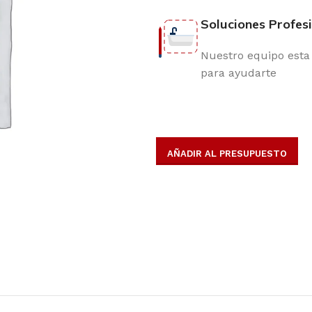
Soluciones Profes
Nuestro equipo esta 
para ayudarte
AÑADIR AL PRESUPUESTO
opulares