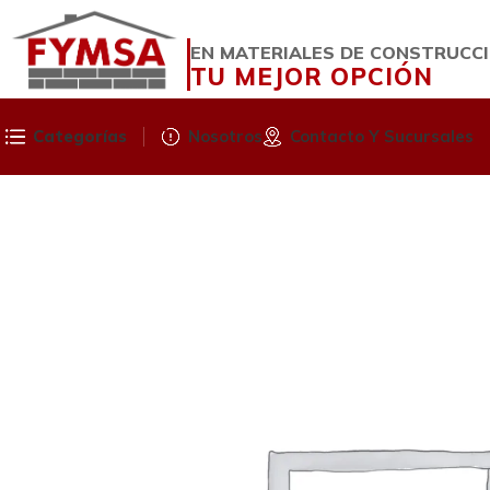
EN MATERIALES DE CONSTRUCC
TU MEJOR OPCIÓN
Categorías
Nosotros
Contacto Y Sucursales