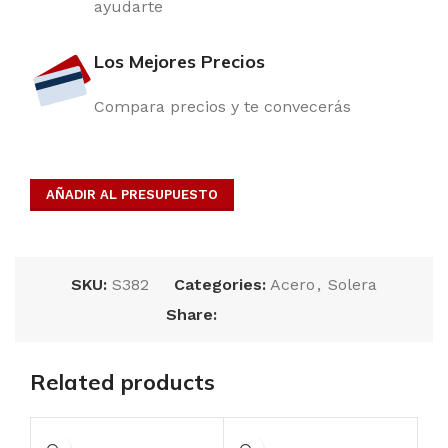
ayudarte
Los Mejores Precios
Compara precios y te convecerás
AÑADIR AL PRESUPUESTO
SKU:
S382
Categories:
Acero
,
Solera
Share:
Related products