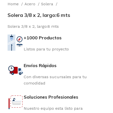
Home
Acero
Solera
Solera 3/8 x 2, largo:6 mts
Solera 3/8 x 2, largo:6 mts
+1000 Productos
Listos para tu proyecto
Envíos Rápidos
Con diversas sucursales para tu
comodidad
Soluciones Profesionales
Nuestro equipo esta listo para