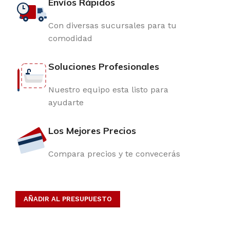
Envíos Rápidos
Con diversas sucursales para tu
comodidad
Soluciones Profesionales
Nuestro equipo esta listo para
ayudarte
Los Mejores Precios
Compara precios y te convecerás
AÑADIR AL PRESUPUESTO