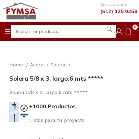
Contáctanos
(612) 125 0358
0
Home
Acero
Solera
Solera 5/8 x 3, largo:6 mts *****
Solera 5/8 x 3, largo:6 mts *****
+1000 Productos
Listos para tu proyecto